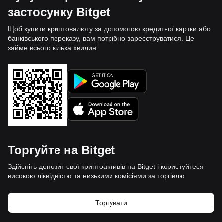
застосунку Bitget
Щоб купити криптовалюту за допомогою кредитної картки або
банківського переказу, вам потрібно зареєструватися. Це
займе всього кілька хвилин.
Торгуйте на Bitget
Здійсніть депозит свої криптоактивів на Bitget і користуйтеся
високою ліквідністю та низькими комісіями за торгівлю.
Торгувати