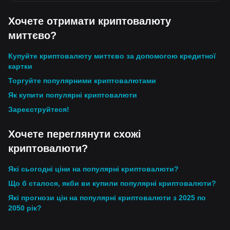
Хочете отримати криптовалюту
миттєво?
Купуйте криптовалюту миттєво за допомогою кредитної
картки
Торгуйте популярними криптовалютами
Як купити популярні криптовалюти
Зареєструйтеся!
Хочете переглянути схожі
криптовалюти?
Які сьогодні ціни на популярні криптовалюти?
Що б сталося, якби ви купили популярні криптовалюти?
Які прогнози цін на популярні криптовалюти з 2025 по
2050 рік?