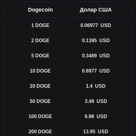
Dogecoin
Долар США
1
DOGE
0.06977
USD
2
DOGE
0.1395
USD
5
DOGE
0.3489
USD
10
DOGE
0.6977
USD
20
DOGE
1.4
USD
50
DOGE
3.49
USD
100
DOGE
6.98
USD
200
DOGE
13.95
USD