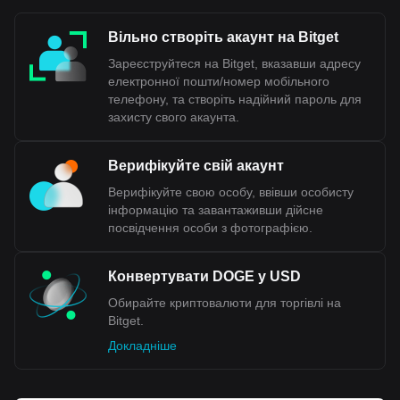
Вільно створіть акаунт на Bitget
Зареєструйтеся на Bitget, вказавши адресу
електронної пошти/номер мобільного
телефону, та створіть надійний пароль для
захисту свого акаунта.
Верифікуйте свій акаунт
Верифікуйте свою особу, ввівши особисту
інформацію та завантаживши дійсне
посвідчення особи з фотографією.
Конвертувати DOGE у USD
Обирайте криптовалюти для торгівлі на
Bitget.
Докладніше