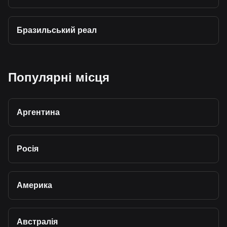
Бразильський реал
Популярні місця
Аргентина
Росія
Америка
Австралія