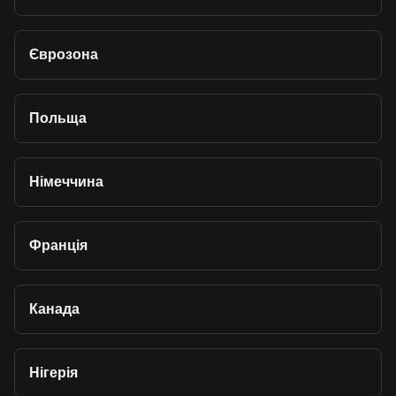
Єврозона
Польща
Німеччина
Франція
Канада
Нігерія