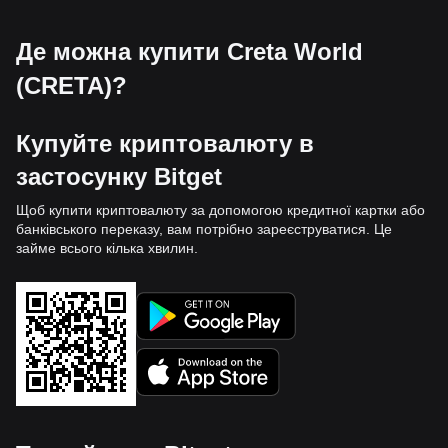
Де можна купити Creta World
(CRETA)?
Купуйте криптовалюту в
застосунку Bitget
Щоб купити криптовалюту за допомогою кредитної картки або
банківського переказу, вам потрібно зареєструватися. Це
займе всього кілька хвилин.