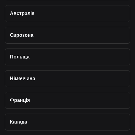
Австралія
Єврозона
Польща
Німеччина
Франція
Канада