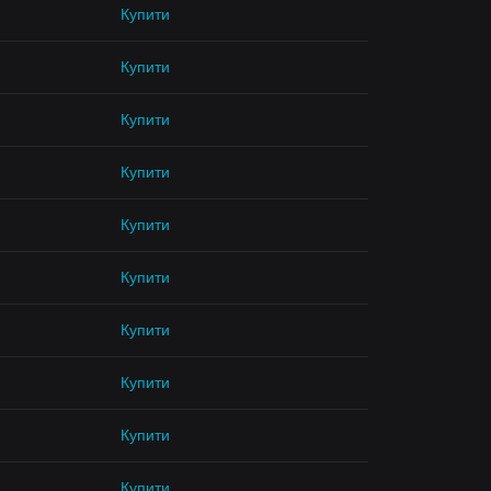
Купити
Купити
Купити
Купити
Купити
Купити
Купити
Купити
Купити
Купити