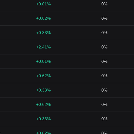
+0.01%
0%
+0.62%
0%
+0.33%
0%
+2.41%
0%
+0.01%
0%
+0.62%
0%
+0.33%
0%
+0.62%
0%
+0.33%
0%
3
+0.62%
0%