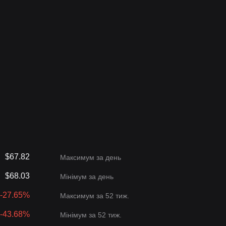
$67.82
Максимум за день
$68.03
Мінімум за день
-27.65%
Максимум за 52 тиж.
-43.68%
Мінімум за 52 тиж.