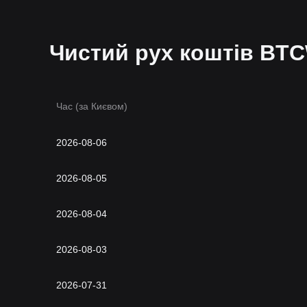
Чистий рух коштів BT
Час (за Києвом)
2026-08-06
2026-08-05
2026-08-04
2026-08-03
2026-07-31