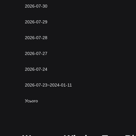
2026-07-30
2026-07-29
2026-07-28
2026-07-27
2026-07-24
2026-07-23~2024-01-11
Усього