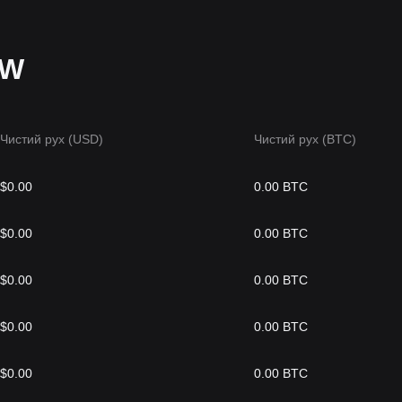
CW
Чистий рух (USD)
Чистий рух (BTC)
$0.00
0.00 BTC
$0.00
0.00 BTC
$0.00
0.00 BTC
$0.00
0.00 BTC
$0.00
0.00 BTC