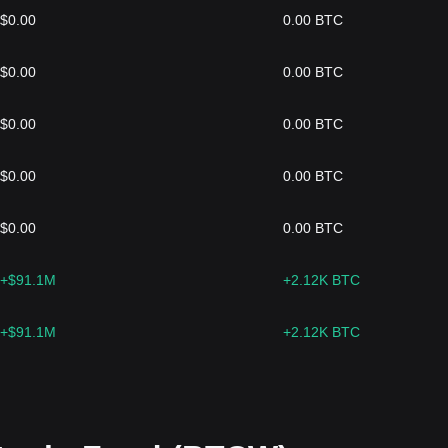
$0.00
0.00 BTC
$0.00
0.00 BTC
$0.00
0.00 BTC
$0.00
0.00 BTC
$0.00
0.00 BTC
+$91.1M
+2.12K BTC
+$91.1M
+2.12K BTC