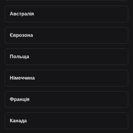
Австралія
Єврозона
Польща
Німеччина
Франція
Канада