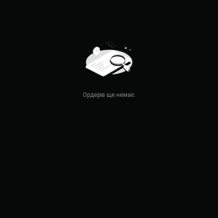
Ордерів ще немає.