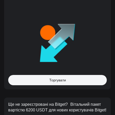
Торгувати
Ще не зареєстровані на Bitget?
Вітальний пакет
вартістю 6200 USDT для нових користувачів Bitget!