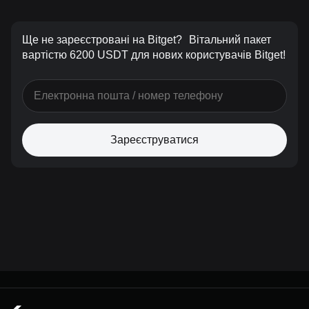
Ще не зареєстровані на Bitget?
Вітальний пакет
вартістю 6200 USDT для нових користувачів Bitget!
Зареєструватися