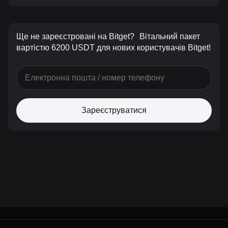
Ще не зареєстровані на Bitget?
Вітальний пакет
вартістю 6200 USDT для нових користувачів Bitget!
Зареєструватися