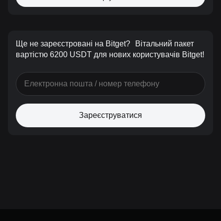
Ще не зареєстровані на Bitget?
Вітальний пакет
вартістю 6200 USDT для нових користувачів Bitget!
Зареєструватися