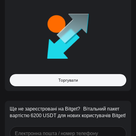
Торгувати
Ще не зареєстровані на Bitget?
Вітальний пакет
вартістю 6200 USDT для нових користувачів Bitget!