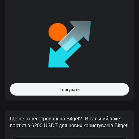
Торгувати
Ще не зареєстровані на Bitget?
Вітальний пакет
вартістю 6200 USDT для нових користувачів Bitget!