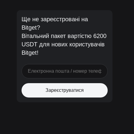
Ще не зареєстровані на
Bitget?
Вітальний пакет вартістю 6200
USDT для нових користувачів
Bitget!
Зареєструватися