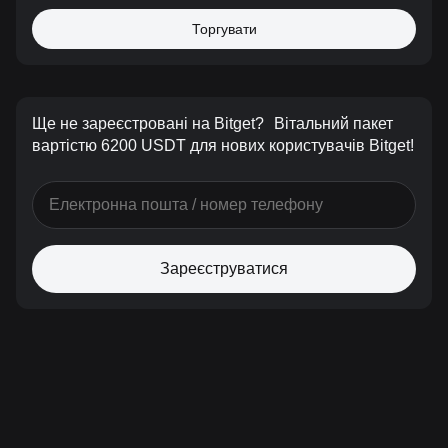
Торгувати
Ще не зареєстровані на Bitget?
Вітальний пакет
вартістю 6200 USDT для нових користувачів Bitget!
Зареєструватися