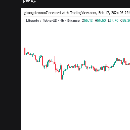
тренду.