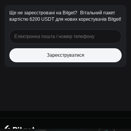
Ще не зареєстровані на Bitget?
Вітальний пакет
вартістю 6200 USDT для нових користувачів Bitget!
Зареєструватися
© 2026 Bitget