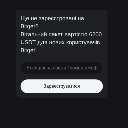
Ще не зареєстровані на
Bitget?
Вітальний пакет вартістю 6200
USDT для нових користувачів
Bitget!
Зареєструватися