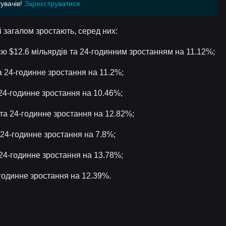
увачів!
Зареєструватися
 загалом зростають, серед них:
ією $12.6 мільярдів та 24-годинним зростанням на 11.12%;
а 24-годинне зростання на 11.2%;
 24-годинне зростання на 10.46%;
та 24-годинне зростання на 12.82%;
 24-годинне зростання на 7.8%;
 24-годинне зростання на 13.78%;
-годинне зростання на 12.39%.