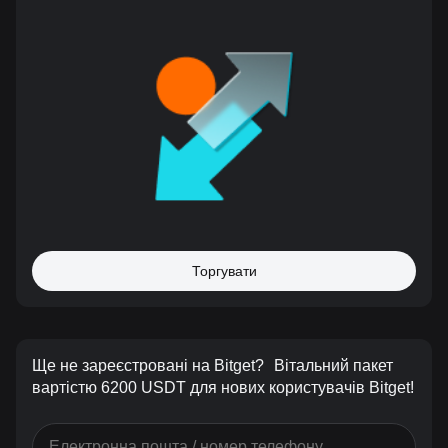
Торгувати
Ще не зареєстровані на Bitget?
Вітальний пакет
вартістю 6200 USDT для нових користувачів Bitget!