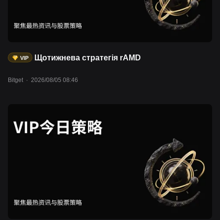
Щотижнева стратегія rAMD
VIP
Bitget
·
2026/08/05 08:46