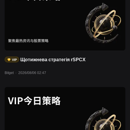
Щотижнева стратегія rSPCX
VIP
Bitget
·
2026/08/06 02:47