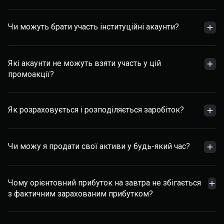
Чи можуть брати участь інституційні акаунти?
Які акаунти не можуть взяти участь у цій
промоакції?
Як розраховується і розподіляється заробіток?
Чи можу я продати свої активи у будь-який час?
Чому орієнтовний прибуток на завтра не збігається
з фактичним зарахованим прибутком?