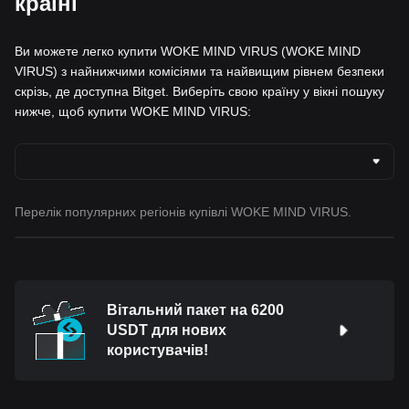
країні
Ви можете легко купити WOKE MIND VIRUS (WOKE MIND
VIRUS) з найнижчими комісіями та найвищим рівнем безпеки
скрізь, де доступна Bitget. Виберіть свою країну у вікні пошуку
нижче, щоб купити WOKE MIND VIRUS:
Перелік популярних регіонів купівлі WOKE MIND VIRUS.
Вітальний пакет на 6200
USDT для нових
користувачів!