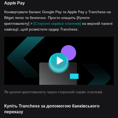
Apple Pay
Конвертувати баланс Google Pay та Apple Pay у Tranchess на
Bitget легко та безпечно. Просто клацніть [Купити
криптовалюту] >
[Сторонні сервіси платежів]
на верхній панелі
навігації, щоб розмістити ордер Tranchess.
Як купити криптовалюту через сторонній сервіс платежів
Купіть Tranchess за допомогою банківського
переказу