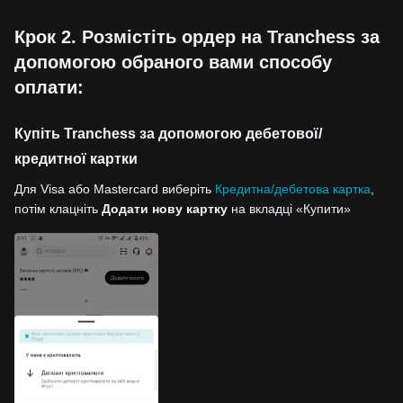
Крок 2. Розмістіть ордер на Tranchess за
допомогою обраного вами способу
оплати:
Купіть Tranchess за допомогою дебетової/
кредитної картки
Для Visa або Mastercard виберіть
Кредитна/дебетова картка
,
потім клацніть
Додати нову картку
на вкладці «Купити»