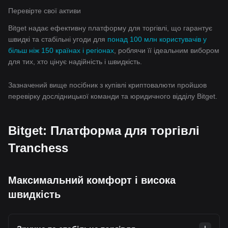
Перевірте свої активи
Bitget надає ефективну платформу для торгівлі, що гарантує
швидкі та стабільні угоди для
понад 100 млн користувачів у
більш ніж 150 країнах і регіонах
, роблячи її ідеальним вибором
для тих, хто цінує надійність і швидкість.
Зазначений вище посібник з купівлі криптовалюти пройшов
перевірку дослідницької команди та юридичного відділу Bitget.
Bitget: Платформа для торгівлі
Tranchess
Максимальний комфорт і висока
швидкість