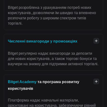
Bitget розроблена з урахуванням потреб нових
користувачів, дозволяючи їм швидко та впевнено
розпочати роботу з широким спектром типів
торгівлі.
Численні винагороди у промоакціях
Bitget регулярно надає винагороди за депозити
для нових користувачів, а також торгові бонуси та
ваучери на знижку для підтримки активної торгівлі.
Bitget Academy
та програма розвитку
користувачів
Платформа надає навчальні матеріали,
орієнтовані на користувача, забезпечуючи рівний