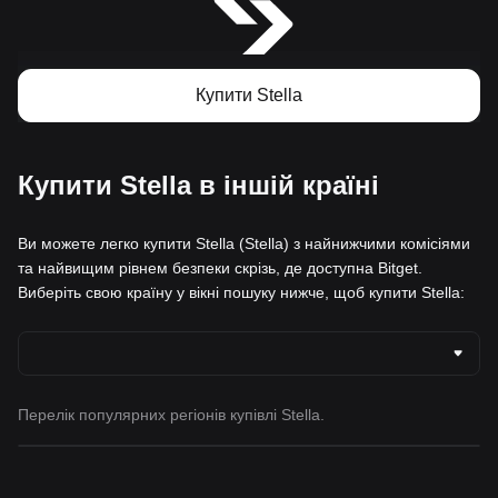
Купити Stella
Купити Stella в іншій країні
Ви можете легко купити Stella (Stella) з найнижчими комісіями
та найвищим рівнем безпеки скрізь, де доступна Bitget.
Виберіть свою країну у вікні пошуку нижче, щоб купити Stella:
Перелік популярних регіонів купівлі Stella.