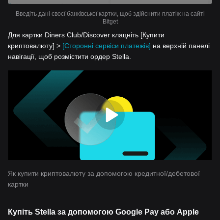
Введіть дані своєї банківської картки, щоб здійснити платіж на сайті
Bitget
Для картки Diners Club/Discover клацніть [Купити
криптовалюту] >
[Сторонні сервіси платежів]
на верхній панелі
навігації, щоб розмістити ордер Stella.
Як купити криптовалюту за допомогою кредитної/дебетової
картки
Купіть Stella за допомогою Google Pay або Apple