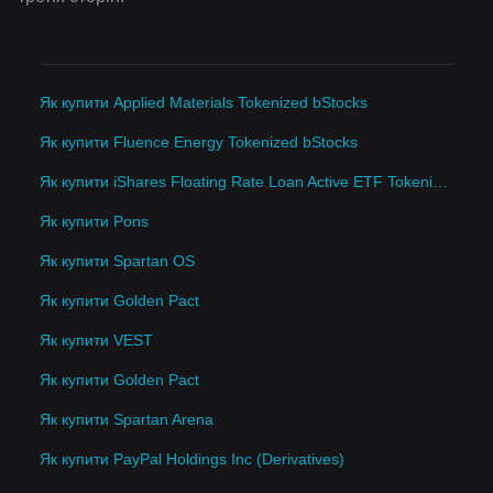
Як купити Applied Materials Tokenized bStocks
Як купити Fluence Energy Tokenized bStocks
Як купити iShares Floating Rate Loan Active ETF Tokenized ETF (Ondo)
Як купити Pons
Як купити Spartan OS
Як купити Golden Pact
Як купити VEST
Як купити Golden Pact
Як купити Spartan Arena
Як купити PayPal Holdings Inc (Derivatives)