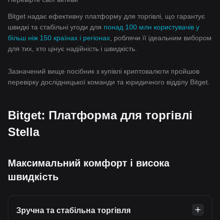
Bitget надає ефективну платформу для торгівлі, що гарантує
швидкі та стабільні угоди для
понад 100 млн користувачів у
більш ніж 150 країнах і регіонах
, роблячи її ідеальним вибором
для тих, хто цінує надійність і швидкість.
Зазначений вище посібник з купівлі криптовалюти пройшов
перевірку дослідницької команди та юридичного відділу Bitget.
Bitget: Платформа для торгівлі
Stella
Максимальний комфорт і висока
швидкість
Зручна та стабільна торгівля