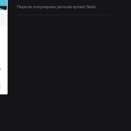
Перелік популярних регіонів купівлі Skeb.