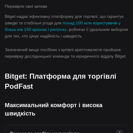
Перевірте свої активи
Bitget надає ефективну платформу для торгівлі, що гарантує
швидкі та стабільні угоди для
понад 100 млн користувачів у
більш ніж 150 країнах і регіонах
, роблячи її ідеальним вибором
для тих, хто цінує надійність і швидкість.
Зазначений вище посібник з купівлі криптовалюти пройшов
перевірку дослідницької команди та юридичного відділу Bitget.
Bitget: Платформа для торгівлі
PodFast
Максимальний комфорт і висока
швидкість