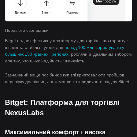
Перевірте свої активи
Bitget надає ефективну платформу для торгівлі, що гарантує
швидкі та стабільні угоди для
понад 100 млн користувачів у
більш ніж 150 країнах і регіонах
, роблячи її ідеальним вибором
для тих, хто цінує надійність і швидкість.
Зазначений вище посібник з купівлі криптовалюти пройшов
перевірку дослідницької команди та юридичного відділу Bitget.
Bitget: Платформа для торгівлі
NexusLabs
Максимальний комфорт і висока