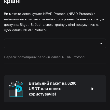
країні
Ви можете легко купити NEAR Protocol (NEAR Protocol) з
найнижчими комісіями та найвищим рівнем безпеки скрізь, де
доступна Bitget. Виберіть свою країну у вікні пошуку нижче,
щоб купити NEAR Protocol:
Перелік популярних регіонів купівлі NEAR Protocol.
Вітальний пакет на 6200
USDT для нових
користувачів!