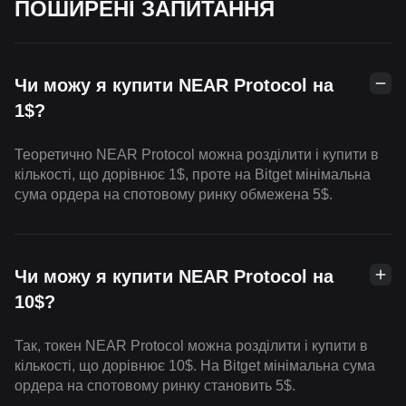
ПОШИРЕНІ ЗАПИТАННЯ
Чи можу я купити NEAR Protocol на
1$?
Теоретично NEAR Protocol можна розділити і купити в
кількості, що дорівнює 1$, проте на Bitget мінімальна
сума ордера на спотовому ринку обмежена 5$.
Чи можу я купити NEAR Protocol на
10$?
Так, токен NEAR Protocol можна розділити і купити в
кількості, що дорівнює 10$. На Bitget мінімальна сума
ордера на спотовому ринку становить 5$.