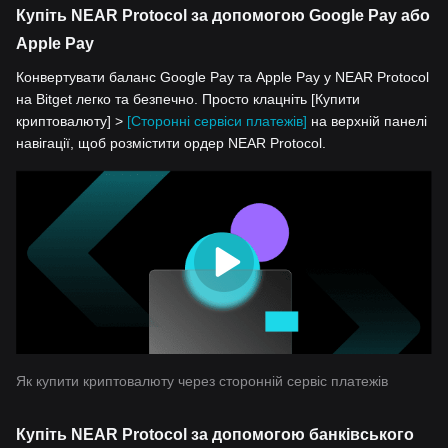
Купіть NEAR Protocol за допомогою Google Pay або
Apple Pay
Конвертувати баланс Google Pay та Apple Pay у NEAR Protocol
на Bitget легко та безпечно. Просто клацніть [Купити
криптовалюту] >
[Сторонні сервіси платежів]
на верхній панелі
навігації, щоб розмістити ордер NEAR Protocol.
Як купити криптовалюту через сторонній сервіс платежів
Купіть NEAR Protocol за допомогою банківського