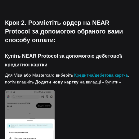
Крок 2. Розмістіть ордер на NEAR
Protocol за допомогою обраного вами
способу оплати:
Купіть NEAR Protocol за допомогою дебетової/
кредитної картки
Для Visa або Mastercard виберіть
Кредитна/дебетова картка
,
потім клацніть
Додати нову картку
на вкладці «Купити»