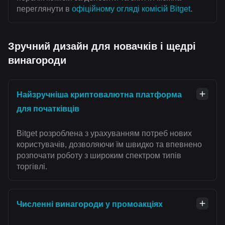
переглянути в
офіційному огляді комісій Bitget
.
Зручний дизайн для новачків і щедрі
винагороди
Найзручніша криптовалютна платформа
для початківців
Bitget розроблена з урахуванням потреб нових
користувачів, дозволяючи їм швидко та впевнено
розпочати роботу з широким спектром типів
торгівлі.
Численні винагороди у промоакціях