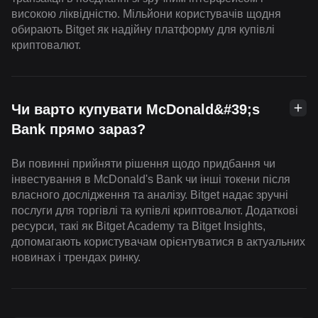
високою ліквідністю. Мільйони користувачів щодня
обирають Bitget як надійну платформу для купівлі
криптовалют.
Чи варто купувати McDonald&#39;s
Bank прямо зараз?
Ви повинні прийняти рішення щодо придбання чи
інвестування в McDonald's Bank чи інші токени після
власного дослідження та аналізу. Bitget надає зручні
послуги для торгівлі та купівлі криптовалют. Додаткові
ресурси, такі як Bitget Academy та Bitget Insights,
допомагають користувачам орієнтуватися в актуальних
новинах і трендах ринку.