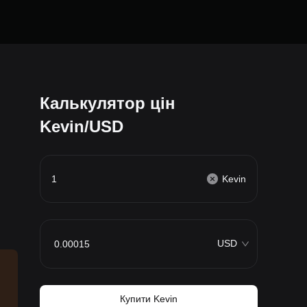
Калькулятор цін
Kevin/USD
Kevin
USD
Купити Kevin