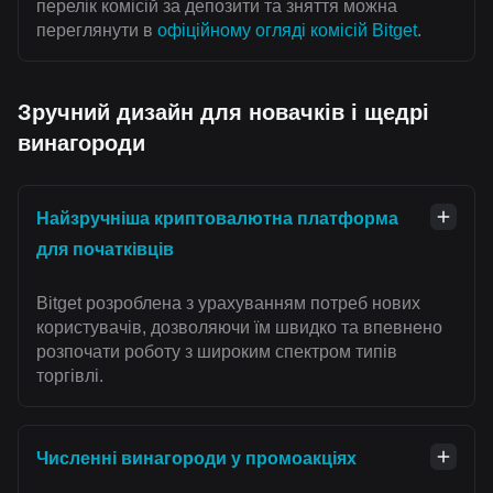
перелік комісій за депозити та зняття можна
переглянути в
офіційному огляді комісій Bitget
.
Зручний дизайн для новачків і щедрі
винагороди
Найзручніша криптовалютна платформа
для початківців
Bitget розроблена з урахуванням потреб нових
користувачів, дозволяючи їм швидко та впевнено
розпочати роботу з широким спектром типів
торгівлі.
Численні винагороди у промоакціях