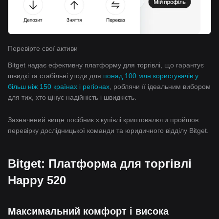
Перевірте свої активи
Bitget надає ефективну платформу для торгівлі, що гарантує
швидкі та стабільні угоди для
понад 100 млн користувачів у
більш ніж 150 країнах і регіонах
, роблячи її ідеальним вибором
для тих, хто цінує надійність і швидкість.
Зазначений вище посібник з купівлі криптовалюти пройшов
перевірку дослідницької команди та юридичного відділу Bitget.
Bitget: Платформа для торгівлі
Happy 520
Максимальний комфорт і висока