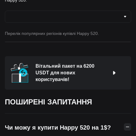
Перелік популярних регіонів купівлі Happy 520.
Вітальний пакет на 6200
USDT для нових
користувачів!
ПОШИРЕНІ ЗАПИТАННЯ
Чи можу я купити Happy 520 на 1$?