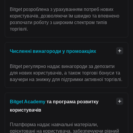
Bitget розроблена з урахуванням потреб нових
користувачів, дозволяючи їм швидко та впевнено
розпочати роботу з широким спектром типів
торгівлі.
Численні винагороди у промоакціях
Bitget регулярно надає винагороди за депозити
для нових користувачів, а також торгові бонуси та
ваучери на знижку для підтримки активної торгівлі.
Bitget Academy
та програма розвитку
користувачів
Платформа надає навчальні матеріали,
орієнтовані на користувача, забезпечуючи рівний