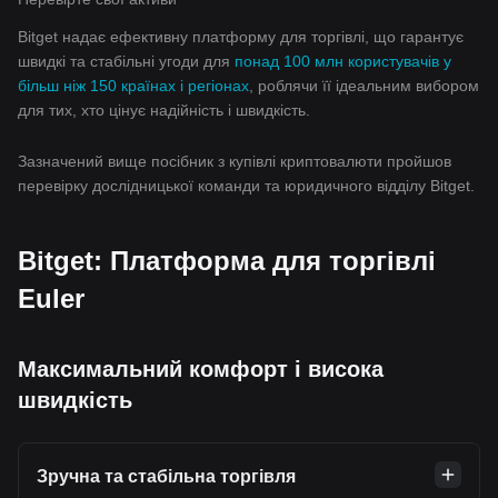
Bitget надає ефективну платформу для торгівлі, що гарантує
швидкі та стабільні угоди для
понад 100 млн користувачів у
більш ніж 150 країнах і регіонах
, роблячи її ідеальним вибором
для тих, хто цінує надійність і швидкість.
Зазначений вище посібник з купівлі криптовалюти пройшов
перевірку дослідницької команди та юридичного відділу Bitget.
Bitget: Платформа для торгівлі
Euler
Максимальний комфорт і висока
швидкість
Зручна та стабільна торгівля