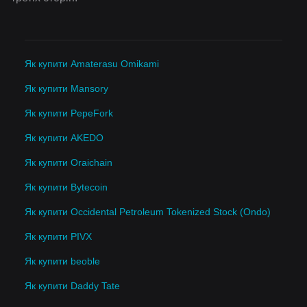
Як купити Amaterasu Omikami
Як купити Mansory
Як купити PepeFork
Як купити AKEDO
Як купити Oraichain
Як купити Bytecoin
Як купити Occidental Petroleum Tokenized Stock (Ondo)
Як купити PIVX
Як купити beoble
Як купити Daddy Tate