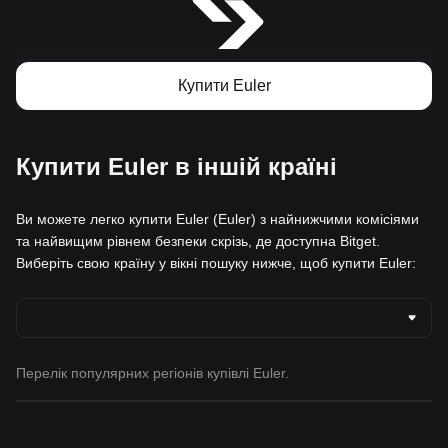
Купити Euler
Купити Euler в іншій країні
Ви можете легко купити Euler (Euler) з найнижчими комісіями
та найвищим рівнем безпеки скрізь, де доступна Bitget.
Виберіть свою країну у вікні пошуку нижче, щоб купити Euler:
Перелік популярних регіонів купівлі Euler.