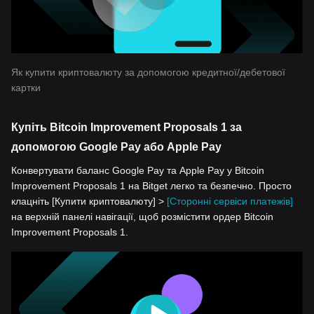
Як купити криптовалюту за допомогою кредитної/дебетової
картки
Купіть Bitcoin Improvement Proposals 1 за
допомогою Google Pay або Apple Pay
Конвертувати баланс Google Pay та Apple Pay у Bitcoin
Improvement Proposals 1 на Bitget легко та безпечно. Просто
клацніть [Купити криптовалюту] >
[Сторонні сервіси платежів]
на верхній панелі навігації, щоб розмістити ордер Bitcoin
Improvement Proposals 1.