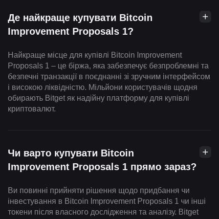
Де найкраще купувати Bitcoin
Improvement Proposals 1?
Найкраще місце для купівлі Bitcoin Improvement
Proposals 1 – це біржа, яка забезпечує безпроблемні та
безпечні транзакції в поєднанні зі зручним інтерфейсом
і високою ліквідністю. Мільйони користувачів щодня
обирають Bitget як надійну платформу для купівлі
криптовалют.
Чи варто купувати Bitcoin
Improvement Proposals 1 прямо зараз?
Ви повинні прийняти рішення щодо придбання чи
інвестування в Bitcoin Improvement Proposals 1 чи інші
токени після власного дослідження та аналізу. Bitget