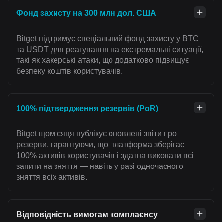
Фонд захисту на 300 млн дол. США
Bitget підтримує спеціальний фонд захисту у BTC
та USDT для реагування на екстремальні ситуації,
такі як хакерські атаки, що додатково підвищує
безпеку коштів користувачів.
100% підтвердження резервів (PoR)
Bitget щомісяця публікує оновлені звіти про
резерви, гарантуючи, що платформа зберігає
100% активів користувачів і здатна виконати всі
запити на зняття — навіть у разі одночасного
зняття всіх активів.
Відповідність вимогам комплаєнсу