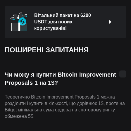
Вітальний пакет на 6200
USDT для нових
користувачів!
ПОШИРЕНІ ЗАПИТАННЯ
Чи можу я купити Bitcoin Improvement
Proposals 1 на 1$?
Теоретично Bitcoin Improvement Proposals 1 можна
розділити і купити в кількості, що дорівнює 1$, проте на
Bitget мінімальна сума ордера на спотовому ринку
обмежена 5$.