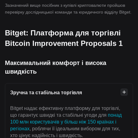
Зазначений вище посібник з купівлі криптовалюти пройшов
перевірку дослідницької команди та юридичного відділу Bitget.
Bitget: Платформа для торгівлі
Bitcoin Improvement Proposals 1
Максимальний комфорт і висока
швидкість
Зручна та стабільна торгівля
Bitget надає ефективну платформу для торгівлі,
що гарантує швидкі та стабільні угоди для
понад
100 млн користувачів у більш ніж 150 країнах і
регіонах
, роблячи її ідеальним вибором для тих,
хто цінує надійність і швидкість.