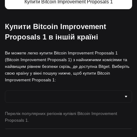
Купити Bitcoin Improvement Proposals 1
Купити Bitcoin Improvement
Proposals 1 в іншій країні
Ви можете легко купити Bitcoin Improvement Proposals 1
(Bitcoin Improvement Proposals 1) з найнижчими комісіями та
найвищим рівнем безпеки скрізь, де доступна Bitget. Виберіть
свою країну у вікні пошуку нижче, щоб купити Bitcoin
Improvement Proposals 1:
Перелік популярних регіонів купівлі Bitcoin Improvement
Proposals 1.