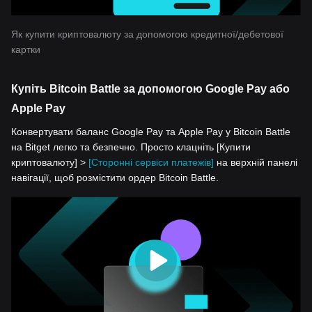
Як купити криптовалюту за допомогою кредитної/дебетової
картки
Купіть Bitcoin Battle за допомогою Google Pay або
Apple Pay
Конвертувати баланс Google Pay та Apple Pay у Bitcoin Battle
на Bitget легко та безпечно. Просто клацніть [Купити
криптовалюту] >
[Сторонні сервіси платежів]
на верхній панелі
навігації, щоб розмістити ордер Bitcoin Battle.