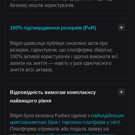
безпеку коштів користувачів.
100% підтвердження резервів (PoR)
Bitget щомісяця публікує оновлені звіти про
резерви, гарантуючи, що платформа зберігає
100% активів користувачів і здатна виконати всі
запити на зняття — навіть у разі одночасного
зняття всіх активів.
Відповідність вимогам комплаєнсу
найвищого рівня
Bitget була визнана Forbes однією з
найнадійніших
криптовалютних бірж і торгових платформ у світі
.
Платформа отримала або подала заявку на