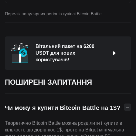
Перелік популярних регіонів купівлі Bitcoin Battle.
Вітальний пакет на 6200
USDT для нових
користувачів!
ПОШИРЕНІ ЗАПИТАННЯ
Чи можу я купити Bitcoin Battle на 1$?
Теоретично Bitcoin Battle можна розділити і купити в
кількості, що дорівнює 1$, проте на Bitget мінімальна