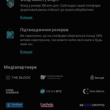
Фонд у розмірі 300 млн дол. США надає нашій платформі
додатковий рівень стійкості до загроз кібербезпеки.
Більше
Підтвердження резервів
Ми гарантуємо, що на платформі зберігається понад 100%
активів користувачів, і ви можете зняти свої кошти в будь-
який час.
Більше
Медіапартнери