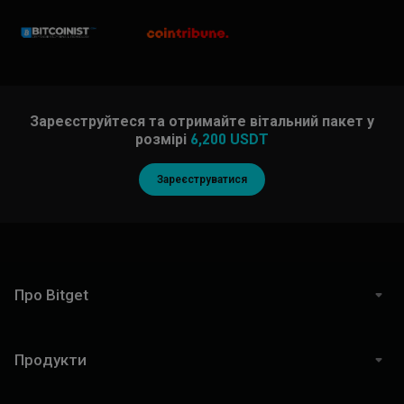
Зареєструйтеся та отримайте вітальний пакет у
розмірі
6,200 USDT
Зареєструватися
Про Bitget
Продукти