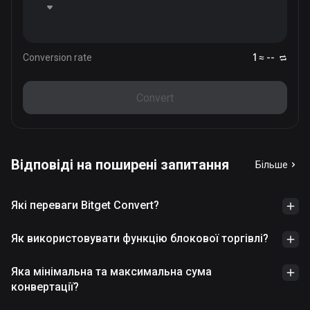
Conversion rate
1 ≈ --
Convert
Відповіді на поширені запитання
Більше
Які переваги Bitget Convert?
Як використовувати функцію блокової торгівлі?
Яка мінімальна та максимальна сума
конвертації?