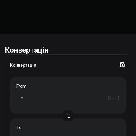
Конвертація
Конвертація
From
To