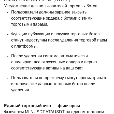
Уведомление для пользователей торговых ботов:
Пользователи должны заранее закрыть
соответствующие ордера с ботами с этими
торговыми парами.
Функции публикации и покупки торговых ботов
станут недоступны после удаления торговой пары
с платформы.
После удаления система автоматически
аннулирует все отложенные ордера и вернет
соответствующие активы на ваш счет.
Пользователи по-прежнему смогут просматривать
исторические данные торговых ботов после
удаления.
Единый торговый счет — фьючерсы
Фьючерсы MLNUSDT,ATAUSDT на едином торговом