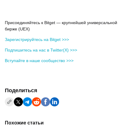
Присоединяйтесь к Bitget — крупнейшей универсальной
бирже (UEX)
Зарегистрируйтесь на Bitget >>>
Подпишитесь на нас в Twitter(X) >>>
Вступайте в наше сообщество >>>
Поделиться
Похожие статьи