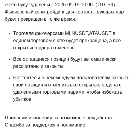
счете будут удалены с 2026-05-19 10:00（UTC+3）.
Фьючерсный копитрейдинг для соответствующих пар
будет прекращен в то же время.
Торговля фьючерсами MLNUSDT,ATAUSDT в
едином торговом счете будет прекращена, а все
открытые ордера отменены.
Все оставшиеся позиции будут автоматически
рассчитаны и закрыты.
Настоятельно рекомендуем пользователям закрыть
свои позиции и отменить все открытые ордера с
удаленными торговыми парами, чтобы избежать
убытков.
Приносим извинения за возможные неудобства.
Спасибо за поддержку и понимание.