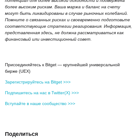
потенциал для более высокой доходности и подвержена
более высоким рискам. Ваша маржа и баланс на счету
могут быть ликвидированы в случае рыночных колебаний.
Помните о связанных рисках и своевременно подготовьте
соответствующие стратегии реагирования. Информация,
представленная здесь, не должна рассматриваться как
финансовый или инвестиционный совет.
Присоединяйтесь к Bitget — крупнейшей универсальной
бирже (UEX)
Зарегистрируйтесь на Bitget >>>
Подпишитесь на нас в Twitter(X) >>>
Вступайте в наше сообщество >>>
Поделиться