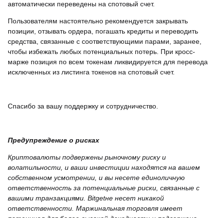
автоматически переведены на спотовый счет.
Пользователям настоятельно рекомендуется закрывать
позиции, отзывать ордера, погашать кредиты и переводить
средства, связанные с соответствующими парами, заранее,
чтобы избежать любых потенциальных потерь. При кросс-
марже позиция по всем токенам ликвидируется для перевода
исключенных из листинга токенов на спотовый счет.
Спасибо за вашу поддержку и сотрудничество.
Предупреждение о рисках
Криптовалюты подвержены рыночному риску и
волатильности, и ваши инвестиции находятся на вашем
собственном усмотрении, и вы несете единоличную
ответственность за потенциальные риски, связанные с
вашими транзакциями.
Bitget
не несет никакой
ответственности. Маржинальная торговля имеет