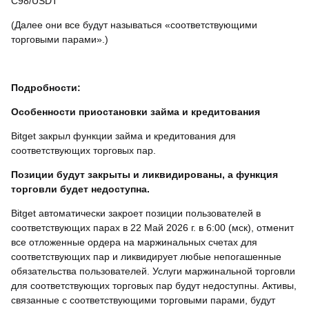
C98/USDT
(Далее они все будут называться «соответствующими
торговыми парами».)
Подробности:
Особенности приостановки займа и кредитования
Bitget закрыл функции займа и кредитования для
соответствующих торговых пар.
Позиции будут закрыты и ликвидированы, а функция
торговли будет недоступна.
Bitget автоматически закроет позиции пользователей в
соответствующих парах в 22 Май 2026 г. в 6:00 (мск), отменит
все отложенные ордера на маржинальных счетах для
соответствующих пар и ликвидирует любые непогашенные
обязательства пользователей. Услуги маржинальной торговли
для соответствующих торговых пар будут недоступны. Активы,
связанные с соответствующими торговыми парами, будут