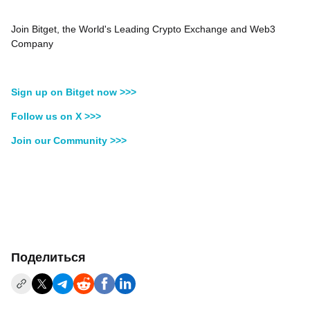
Join Bitget, the World's Leading Crypto Exchange and Web3
Company
Sign up on Bitget now >>>
Follow us on X >>>
Join our Community >>>
Поделиться