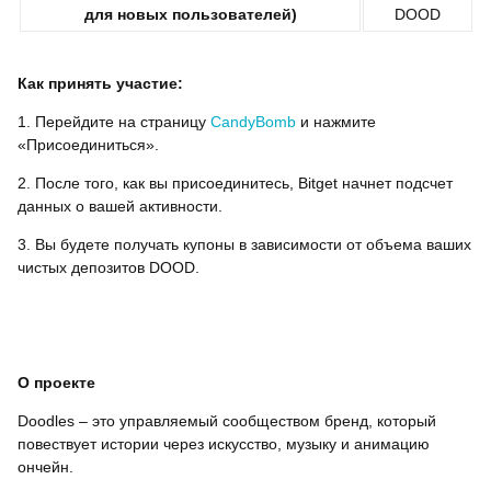
для новых пользователей)
DOOD
Как принять участие:
1. Перейдите на страницу
CandyBomb
и нажмите
«Присоединиться».
2. После того, как вы присоединитесь, Bitget начнет подсчет
данных о вашей активности.
3. Вы будете получать купоны в зависимости от объема ваших
чистых депозитов DOOD.
О проекте
Doodles – это управляемый сообществом бренд, который
повествует истории через искусство, музыку и анимацию
ончейн.