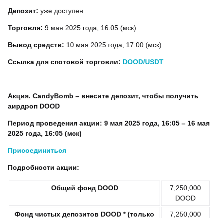
Депозит:
уже доступен
Торговля:
9 мая 2025 года, 16:05 (мск)
Вывод средств:
10 мая 2025 года, 17:00 (мск)
Ссылка для спотовой торговли:
DOOD/USDT
Акция. CandyBomb – внесите депозит, чтобы получить
аирдроп DOOD
Период проведения акции: 9 мая 2025 года, 16:05 – 16 мая
2025 года, 16:05 (мск)
Присоединиться
Подробности акции:
Общий фонд DOOD
7,250,000
DOOD
Фонд чистых депозитов DOOD * (только
7,250,000