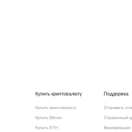
Купить криптовалюту
Поддержка
Купить криптовалюту
Отправить отз
Купить Bitcoin
Справочный ц
Купить ETH
Верификация