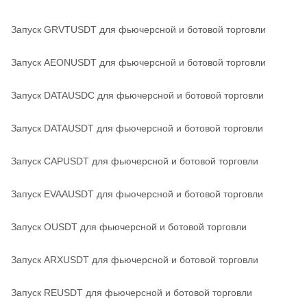
Запуск GRVTUSDT для фьючерсной и ботовой торговли
Запуск AEONUSDT для фьючерсной и ботовой торговли
Запуск DATAUSDC для фьючерсной и ботовой торговли
Запуск DATAUSDT для фьючерсной и ботовой торговли
Запуск CAPUSDT для фьючерсной и ботовой торговли
Запуск EVAAUSDT для фьючерсной и ботовой торговли
Запуск OUSDT для фьючерсной и ботовой торговли
Запуск ARXUSDT для фьючерсной и ботовой торговли
Запуск REUSDT для фьючерсной и ботовой торговли