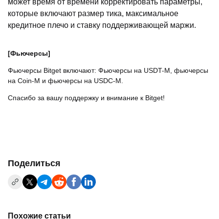
может время от времени корректировать параметры,
которые включают размер тика, максимальное
кредитное плечо и ставку поддерживающей маржи.
[Фьючерсы]
Фьючерсы Bitget включают: Фьючерсы на USDT-М, фьючерсы
на Coin-M и фьючерсы на USDC-М.
Спасибо за вашу поддержку и внимание к Bitget!
Поделиться
Похожие статьи