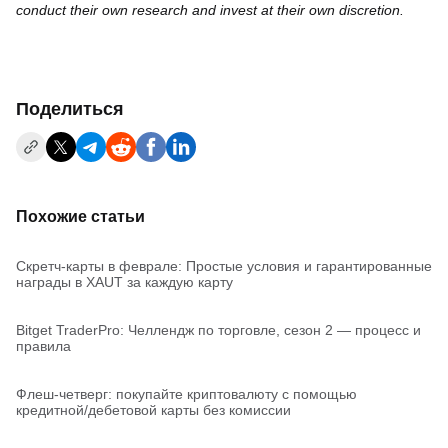
conduct their own research and invest at their own discretion.
Поделиться
Похожие статьи
Скретч-карты в феврале: Простые условия и гарантированные
награды в XAUT за каждую карту
Bitget TraderPro: Челлендж по торговле, сезон 2 — процесс и
правила
Флеш-четверг: покупайте криптовалюту с помощью
кредитной/дебетовой карты без комиссии