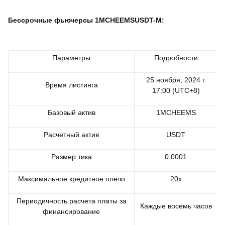
Бессрочные фьючерсы 1MCHEEMSUSDT-M:
Параметры
Подробности
25 ноября, 2024 г.
Время листинга
17:00 (UTC+8)
Базовый актив
1MCHEEMS
Расчетный актив
USDT
Размер тика
0.0001
Максимальное кредитное плечо
20x
Периодичность расчета платы за
Каждые восемь часов
финансирование