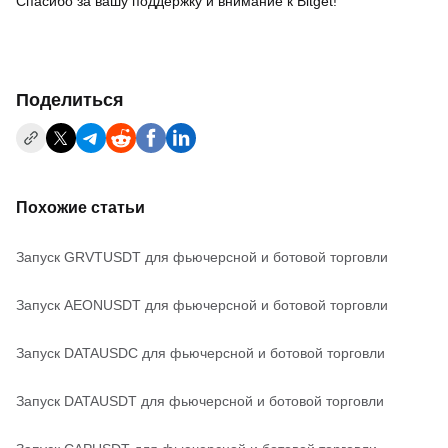
Спасибо за вашу поддержку и внимание к Bitget!
Поделиться
Похожие статьи
Запуск GRVTUSDT для фьючерсной и ботовой торговли
Запуск AEONUSDT для фьючерсной и ботовой торговли
Запуск DATAUSDC для фьючерсной и ботовой торговли
Запуск DATAUSDT для фьючерсной и ботовой торговли