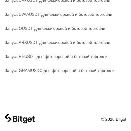
Запуск CAPUSDT для фьючерсной и ботовой торговли
Запуск EVAAUSDT для фьючерсной и ботовой торговли
Запуск OUSDT для фьючерсной и ботовой торговли
Запуск ARXUSDT для фьючерсной и ботовой торговли
Запуск REUSDT для фьючерсной и ботовой торговли
Запуск GRAMUSDC для фьючерсной и ботовой торговли
© 2026 Bitget