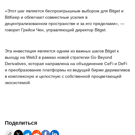
«Этот шаг является беспроигрышным выбором для Bitget и
BitKeep и облегчает совместные усилия в
децентрализованном пространстве и за его пределами», —
говорит Грейси Чен, управляющий директор Bitget.
Эта инвестиция является одним из важных шагов Bitget к
выходу на Web3 в рамках новой стратегии Go Beyond
Derivatives, которая направлена на объединение CeFi и DeFi
и преобразование платформы из ведущей биржи деривативов
в комплексную и целостную с собственной процветающей
экосистемой.
Поделиться