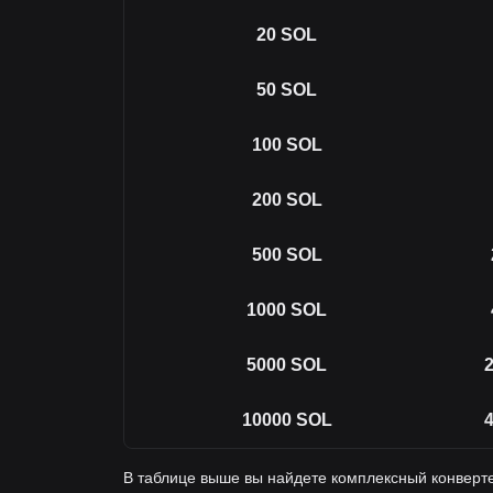
20
SOL
50
SOL
100
SOL
200
SOL
500
SOL
1000
SOL
5000
SOL
2
10000
SOL
4
В таблице выше вы найдете комплексный конверте