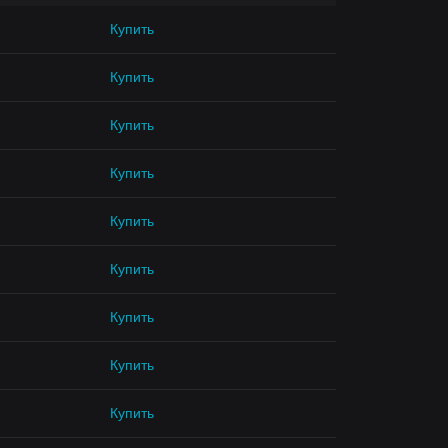
Купить
Купить
Купить
Купить
Купить
Купить
Купить
Купить
Купить