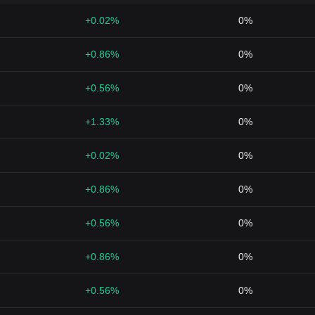
+0.02%
0%
+0.86%
0%
+0.56%
0%
+1.33%
0%
+0.02%
0%
+0.86%
0%
+0.56%
0%
+0.86%
0%
+0.56%
0%