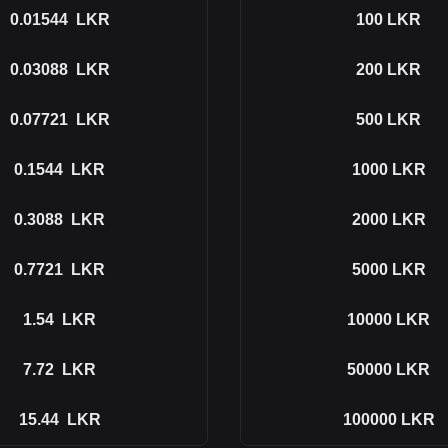
0.01544
LKR
100
LKR
0.03088
LKR
200
LKR
0.07721
LKR
500
LKR
0.1544
LKR
1000
LKR
0.3088
LKR
2000
LKR
0.7721
LKR
5000
LKR
1.54
LKR
10000
LKR
7.72
LKR
50000
LKR
15.44
LKR
100000
LKR