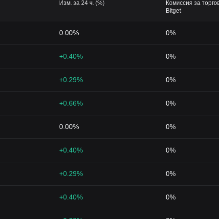
Изм. за 24 ч. (%)
Комиссия за торго
Bitget
0.00%
0%
+0.40%
0%
+0.29%
0%
+0.66%
0%
0.00%
0%
+0.40%
0%
+0.29%
0%
+0.40%
0%