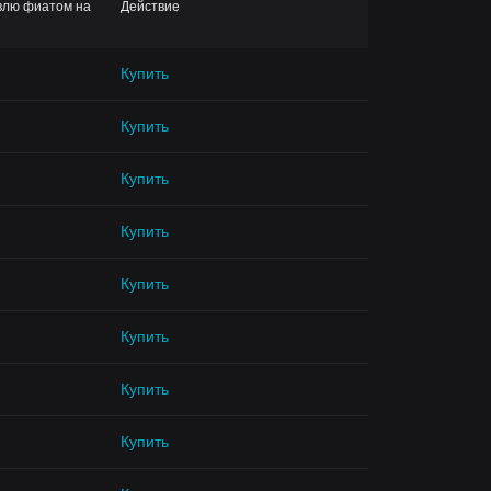
влю фиатом на
Действие
Купить
Купить
Купить
Купить
Купить
Купить
Купить
Купить