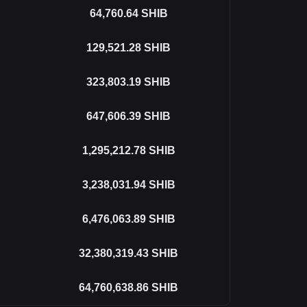
64,760.64
SHIB
129,521.28
SHIB
323,803.19
SHIB
647,606.39
SHIB
1,295,212.78
SHIB
3,238,031.94
SHIB
6,476,063.89
SHIB
32,380,319.43
SHIB
64,760,638.86
SHIB