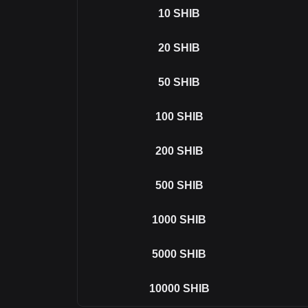
10
SHIB
20
SHIB
50
SHIB
100
SHIB
200
SHIB
500
SHIB
1000
SHIB
5000
SHIB
10000
SHIB