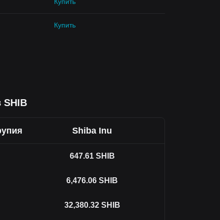
Купить
Купить
 SHIB
рупия
Shiba Inu
647.61
SHIB
6,476.06
SHIB
32,380.32
SHIB