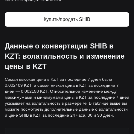
Купить/продать SHIB
Данные о конвертации SHIB в
KZT: волатильность и изменение
цены в KZT
Самая высокая цена в KZT за последние 7 дней была
0.002409 KZT, а самая низкая цена в KZT за последние 7
дней — 0.002158 KZT. Относительное изменение между
максимумами и минимумами цены в KZT за последние 7 дней
указывает на волатильность в размере %. В таблице выше вы
можете посмотреть дополнительные данные о волатильности
и цене SHIB в KZT за последние 24 часа, 30 и 90 дней.