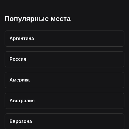
Популярные места
Аргентина
Россия
Америка
Австралия
Еврозона