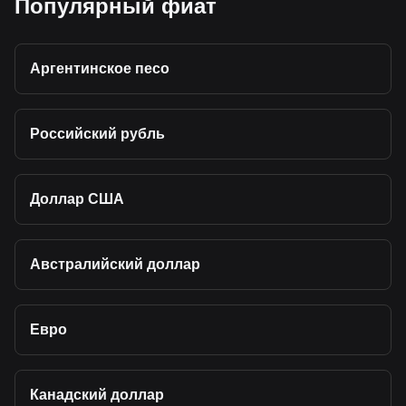
Популярный фиат
Аргентинское песо
Российский рубль
Доллар США
Австралийский доллар
Евро
Канадский доллар